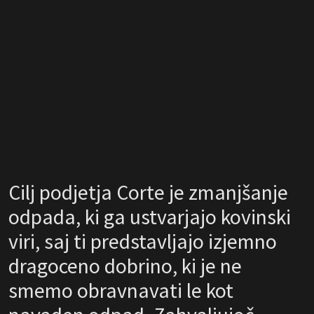
Cilj podjetja Corte je zmanjšanje
odpada, ki ga ustvarjajo kovinski
viri, saj ti predstavljajo izjemno
dragoceno dobrino, ki je ne
smemo obravnavati le kot