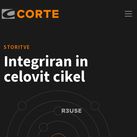
STORITVE
Integriran in
celovit cikel