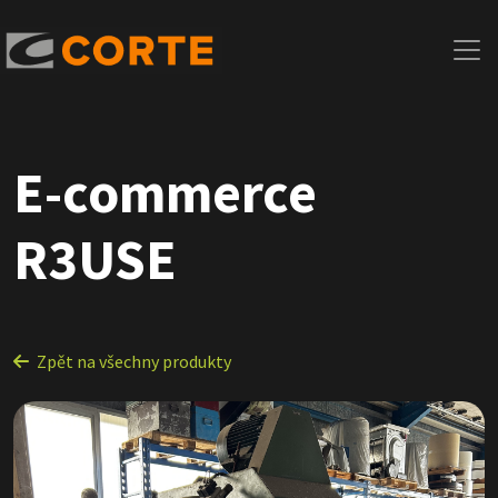
E-commerce
R3USE
Zpět na všechny produkty