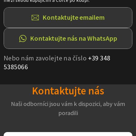
Kontaktujte emailem
Kontaktujte nás na WhatsApp
Nebo nám zavolejte na číslo
+39 348
5385066
Kontaktujte nás
Naši odborníci jsou vám k dispozici, aby vám
poradili