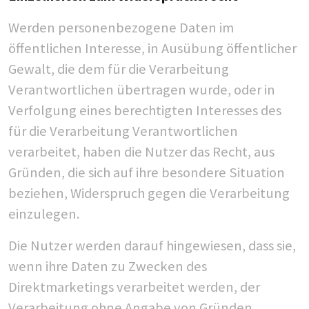
Werden personenbezogene Daten im
öffentlichen Interesse, in Ausübung öffentlicher
Gewalt, die dem für die Verarbeitung
Verantwortlichen übertragen wurde, oder in
Verfolgung eines berechtigten Interesses des
für die Verarbeitung Verantwortlichen
verarbeitet, haben die Nutzer das Recht, aus
Gründen, die sich auf ihre besondere Situation
beziehen, Widerspruch gegen die Verarbeitung
einzulegen.
Die Nutzer werden darauf hingewiesen, dass sie,
wenn ihre Daten zu Zwecken des
Direktmarketings verarbeitet werden, der
Verarbeitung ohne Angabe von Gründen