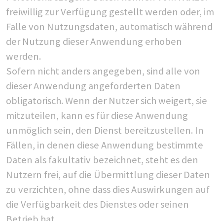
freiwillig zur Verfügung gestellt werden oder, im
Falle von Nutzungsdaten, automatisch während
der Nutzung dieser Anwendung erhoben
werden.
Sofern nicht anders angegeben, sind alle von
dieser Anwendung angeforderten Daten
obligatorisch. Wenn der Nutzer sich weigert, sie
mitzuteilen, kann es für diese Anwendung
unmöglich sein, den Dienst bereitzustellen. In
Fällen, in denen diese Anwendung bestimmte
Daten als fakultativ bezeichnet, steht es den
Nutzern frei, auf die Übermittlung dieser Daten
zu verzichten, ohne dass dies Auswirkungen auf
die Verfügbarkeit des Dienstes oder seinen
Betrieb hat.