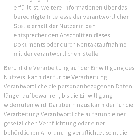
erfüllt ist. Weitere Informationen über das
berechtigte Interesse der verantwortlichen
Stelle erhält der Nutzer in den
entsprechenden Abschnitten dieses
Dokuments oder durch Kontaktaufnahme
mit der verantwortlichen Stelle.
Beruht die Verarbeitung auf der Einwilligung des
Nutzers, kann der für die Verarbeitung
Verantwortliche die personenbezogenen Daten
länger aufbewahren, bis die Einwilligung
widerrufen wird. Darüber hinaus kann der für die
Verarbeitung Verantwortliche aufgrund einer
gesetzlichen Verpflichtung oder einer
behördlichen Anordnung verpflichtet sein, die