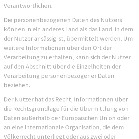
Verantwortlichen.
Die personenbezogenen Daten des Nutzers
können in ein anderes Land als das Land, in dem
der Nutzer ansässig ist, übermittelt werden. Um
weitere Informationen über den Ort der
Verarbeitung zu erhalten, kann sich der Nutzer
auf den Abschnitt über die Einzelheiten der
Verarbeitung personenbezogener Daten
beziehen.
Der Nutzer hat das Recht, Informationen über
die Rechtsgrundlage für die Übermittlung von
Daten außerhalb der Europäischen Union oder
an eine internationale Organisation, die dem
Völkerrecht unterliegt oder aus zwei oder