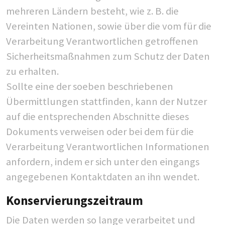
mehreren Ländern besteht, wie z. B. die
Vereinten Nationen, sowie über die vom für die
Verarbeitung Verantwortlichen getroffenen
Sicherheitsmaßnahmen zum Schutz der Daten
zu erhalten.
Sollte eine der soeben beschriebenen
Übermittlungen stattfinden, kann der Nutzer
auf die entsprechenden Abschnitte dieses
Dokuments verweisen oder bei dem für die
Verarbeitung Verantwortlichen Informationen
anfordern, indem er sich unter den eingangs
angegebenen Kontaktdaten an ihn wendet.
Konservierungszeitraum
Die Daten werden so lange verarbeitet und