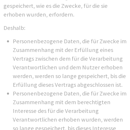
gespeichert, wie es die Zwecke, für die sie
erhoben wurden, erfordern.
Deshalb:
Personenbezogene Daten, die für Zwecke im
Zusammenhang mit der Erfüllung eines
Vertrags zwischen dem für die Verarbeitung
Verantwortlichen und dem Nutzer erhoben
werden, werden so lange gespeichert, bis die
Erfüllung dieses Vertrags abgeschlossen ist.
Personenbezogene Daten, die für Zwecke im
Zusammenhang mit dem berechtigten
Interesse des für die Verarbeitung
Verantwortlichen erhoben wurden, werden
so lange gespeichert, bis dieses Interesse