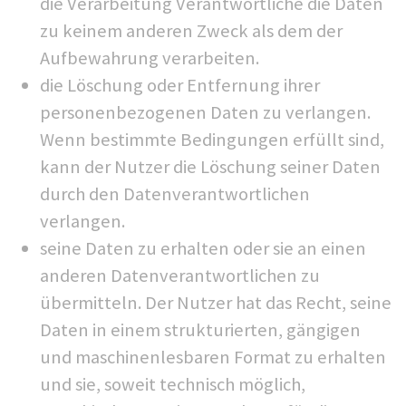
die Verarbeitung Verantwortliche die Daten
zu keinem anderen Zweck als dem der
Aufbewahrung verarbeiten.
die Löschung oder Entfernung ihrer
personenbezogenen Daten zu verlangen.
Wenn bestimmte Bedingungen erfüllt sind,
kann der Nutzer die Löschung seiner Daten
durch den Datenverantwortlichen
verlangen.
seine Daten zu erhalten oder sie an einen
anderen Datenverantwortlichen zu
übermitteln. Der Nutzer hat das Recht, seine
Daten in einem strukturierten, gängigen
und maschinenlesbaren Format zu erhalten
und sie, soweit technisch möglich,