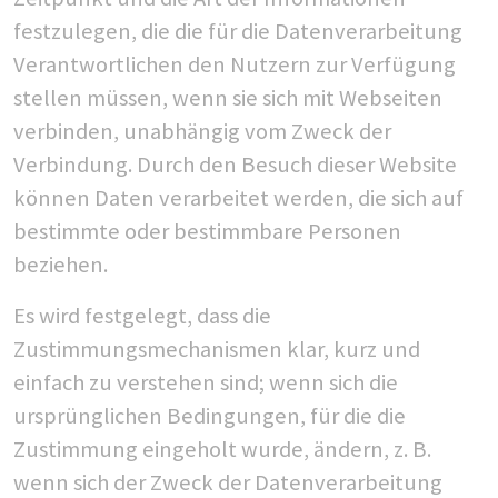
festzulegen, die die für die Datenverarbeitung
Verantwortlichen den Nutzern zur Verfügung
stellen müssen, wenn sie sich mit Webseiten
verbinden, unabhängig vom Zweck der
Verbindung. Durch den Besuch dieser Website
können Daten verarbeitet werden, die sich auf
bestimmte oder bestimmbare Personen
beziehen.
Es wird festgelegt, dass die
Zustimmungsmechanismen klar, kurz und
einfach zu verstehen sind; wenn sich die
ursprünglichen Bedingungen, für die die
Zustimmung eingeholt wurde, ändern, z. B.
wenn sich der Zweck der Datenverarbeitung