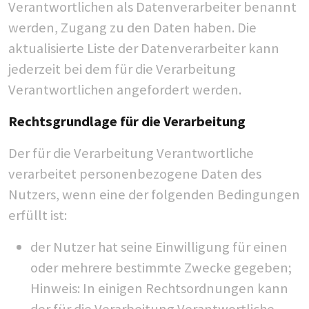
Verantwortlichen als Datenverarbeiter benannt
werden, Zugang zu den Daten haben. Die
aktualisierte Liste der Datenverarbeiter kann
jederzeit bei dem für die Verarbeitung
Verantwortlichen angefordert werden.
Rechtsgrundlage für die Verarbeitung
Der für die Verarbeitung Verantwortliche
verarbeitet personenbezogene Daten des
Nutzers, wenn eine der folgenden Bedingungen
erfüllt ist:
der Nutzer hat seine Einwilligung für einen
oder mehrere bestimmte Zwecke gegeben;
Hinweis: In einigen Rechtsordnungen kann
der für die Verarbeitung Verantwortliche