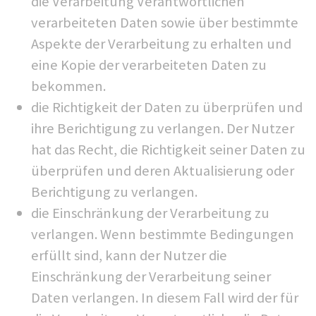
die Verarbeitung Verantwortlichen
verarbeiteten Daten sowie über bestimmte
Aspekte der Verarbeitung zu erhalten und
eine Kopie der verarbeiteten Daten zu
bekommen.
die Richtigkeit der Daten zu überprüfen und
ihre Berichtigung zu verlangen. Der Nutzer
hat das Recht, die Richtigkeit seiner Daten zu
überprüfen und deren Aktualisierung oder
Berichtigung zu verlangen.
die Einschränkung der Verarbeitung zu
verlangen. Wenn bestimmte Bedingungen
erfüllt sind, kann der Nutzer die
Einschränkung der Verarbeitung seiner
Daten verlangen. In diesem Fall wird der für