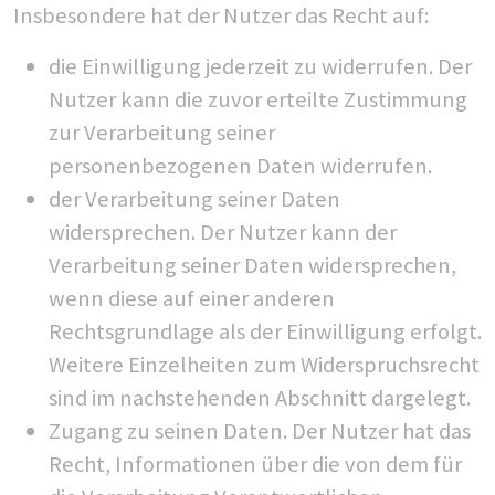
Insbesondere hat der Nutzer das Recht auf:
die Einwilligung jederzeit zu widerrufen. Der
Nutzer kann die zuvor erteilte Zustimmung
zur Verarbeitung seiner
personenbezogenen Daten widerrufen.
der Verarbeitung seiner Daten
widersprechen. Der Nutzer kann der
Verarbeitung seiner Daten widersprechen,
wenn diese auf einer anderen
Rechtsgrundlage als der Einwilligung erfolgt.
Weitere Einzelheiten zum Widerspruchsrecht
sind im nachstehenden Abschnitt dargelegt.
Zugang zu seinen Daten. Der Nutzer hat das
Recht, Informationen über die von dem für