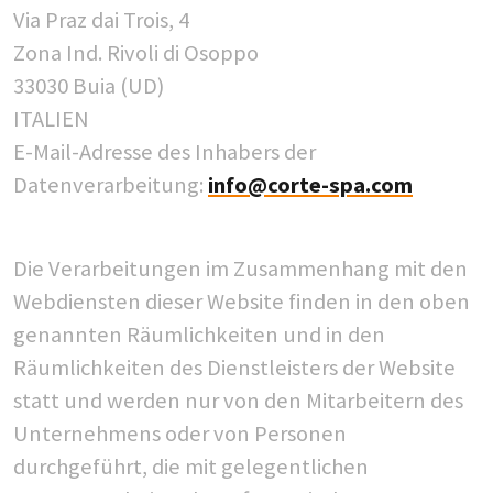
Via Praz dai Trois, 4
Zona Ind. Rivoli di Osoppo
33030 Buia (UD)
ITALIEN
E-Mail-Adresse des Inhabers der
Datenverarbeitung:
info@corte-spa.com
Die Verarbeitungen im Zusammenhang mit den
Webdiensten dieser Website finden in den oben
genannten Räumlichkeiten und in den
Räumlichkeiten des Dienstleisters der Website
statt und werden nur von den Mitarbeitern des
Unternehmens oder von Personen
durchgeführt, die mit gelegentlichen