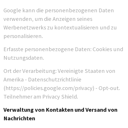
Google kann die personenbezogenen Daten
verwenden, um die Anzeigen seines
Werbenetzwerks zu kontextualisieren und zu
personalisieren.
Erfasste personenbezogene Daten: Cookies und
Nutzungsdaten.
Ort der Verarbeitung: Vereinigte Staaten von
Amerika - Datenschutzrichtlinie
(https://policies.google.com/privacy) - Opt-out.
Teilnehmer am Privacy Shield.
Verwaltung von Kontakten und Versand von
Nachrichten