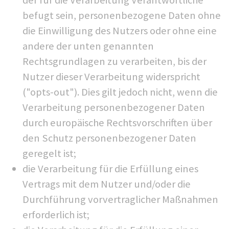
befugt sein, personenbezogene Daten ohne
die Einwilligung des Nutzers oder ohne eine
andere der unten genannten
Rechtsgrundlagen zu verarbeiten, bis der
Nutzer dieser Verarbeitung widerspricht
("opts-out"). Dies gilt jedoch nicht, wenn die
Verarbeitung personenbezogener Daten
durch europäische Rechtsvorschriften über
den Schutz personenbezogener Daten
geregelt ist;
die Verarbeitung für die Erfüllung eines
Vertrags mit dem Nutzer und/oder die
Durchführung vorvertraglicher Maßnahmen
erforderlich ist;