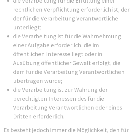
die Verarbeitung für die Erfüllung einer
rechtlichen Verpflichtung erforderlich ist, der
der für die Verarbeitung Verantwortliche
unterliegt;
die Verarbeitung ist für die Wahrnehmung
einer Aufgabe erforderlich, die im
öffentlichen Interesse liegt oder in
Ausübung öffentlicher Gewalt erfolgt, die
dem für die Verarbeitung Verantwortlichen
übertragen wurde;
die Verarbeitung ist zur Wahrung der
berechtigten Interessen des für die
Verarbeitung Verantwortlichen oder eines
Dritten erforderlich.
Es besteht jedoch immer die Möglichkeit, den für