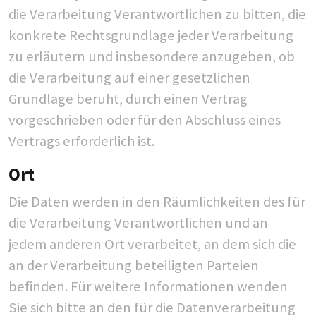
die Verarbeitung Verantwortlichen zu bitten, die
konkrete Rechtsgrundlage jeder Verarbeitung
zu erläutern und insbesondere anzugeben, ob
die Verarbeitung auf einer gesetzlichen
Grundlage beruht, durch einen Vertrag
vorgeschrieben oder für den Abschluss eines
Vertrags erforderlich ist.
Ort
Die Daten werden in den Räumlichkeiten des für
die Verarbeitung Verantwortlichen und an
jedem anderen Ort verarbeitet, an dem sich die
an der Verarbeitung beteiligten Parteien
befinden. Für weitere Informationen wenden
Sie sich bitte an den für die Datenverarbeitung