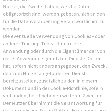
Nutzer, die Zweifel haben, welche Daten
obligatorisch sind, werden gebeten, sich an den
für die Datenverarbeitung Verantwortlichen zu
wenden.
Die eventuelle Verwendung von Cookies - oder
anderer Tracking-Tools - durch diese
Anwendung oder durch die Eigentümer der von
dieser Anwendung genutzten Dienste Dritter
hat, sofern nicht anders angegeben, den Zweck,
den vom Nutzer angeforderten Dienst
bereitzustellen, zusätzlich zu den in diesem
Dokument und in der Cookie-Richtlinie, sofern
vorhanden, beschriebenen weiteren Zwecken.
Der Nutzer übernimmt die Verantwortung für
die persönlichen Daten Dritter, die er über diese