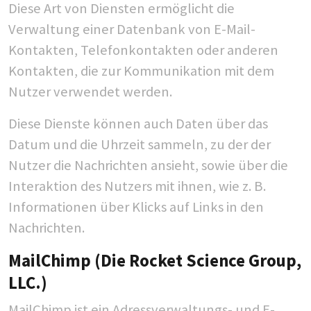
Diese Art von Diensten ermöglicht die
Verwaltung einer Datenbank von E-Mail-
Kontakten, Telefonkontakten oder anderen
Kontakten, die zur Kommunikation mit dem
Nutzer verwendet werden.
Diese Dienste können auch Daten über das
Datum und die Uhrzeit sammeln, zu der der
Nutzer die Nachrichten ansieht, sowie über die
Interaktion des Nutzers mit ihnen, wie z. B.
Informationen über Klicks auf Links in den
Nachrichten.
MailChimp (Die Rocket Science Group,
LLC.)
MailChimp ist ein Adressverwaltungs- und E-