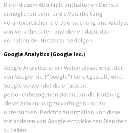
Die in diesem Abschnitt enthaltenen Dienste
ermöglichen dem für die Verarbeitung
Verantwortlichen die Überwachung und Analyse
von Verkehrsdaten und dienen dazu, das
Verhalten der Nutzer zu verfolgen.
Google Analytics (Google Inc.)
Google Analytics ist ein Webanalysedienst, der
von Google Inc. ("Google") bereitgestellt wird.
Google verwendet die erfassten
personenbezogenen Daten, um die Nutzung
dieser Anwendung zu verfolgen und zu
untersuchen, Berichte zu erstellen und diese
mit anderen von Google entwickelten Diensten
zu teilen.