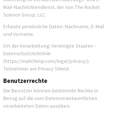
Mail-Nachrichtendienst, der von The Rocket
Science Group, LLC.
Erfasste persönliche Daten: Nachname, E-Mail
und Vorname.
Ort der Verarbeitung: Vereinigte Staaten -
Datenschutzrichtlinie
(https://mailchimp.com/legal/privacy/).
Teilnehmer am Privacy Shield.
Benutzerrechte
Die Benutzer können bestimmte Rechte in
Bezug auf die vom Datenverantwortlichen
verarbeiteten Daten ausüben.