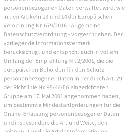
personenbezogenen Daten verwaltet wird, wie
in den Artikeln 13 und 14 der Europäischen
Verordnung Nr. 679/2016 - Allgemeine
Datenschutzverordnung - vorgeschrieben. Der
vorliegende Informationsvermerk
berücksichtigt und entspricht auch in vollem
Umfang der Empfehlung Nr. 2/2001, die die
europäischen Behörden für den Schutz
personenbezogener Daten in der durch Art. 29
der Richtlinie Nr. 95/46/EG eingerichteten
Gruppe am 17. Mai 2001 angenommen haben,
um bestimmte Mindestanforderungen für die
Online-Erfassung personenbezogener Daten
und insbesondere die Art und Weise, den
Zeitpunkt und die Art der Informationen