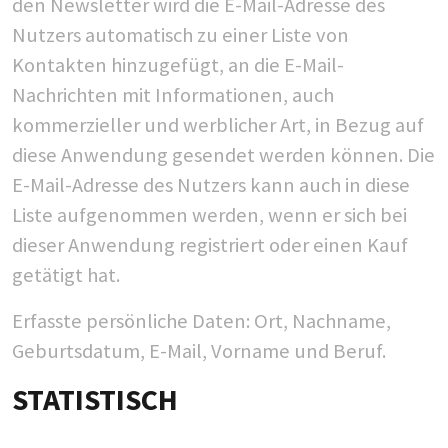
den Newsletter wird die E-Mail-Adresse des
Nutzers automatisch zu einer Liste von
Kontakten hinzugefügt, an die E-Mail-
Nachrichten mit Informationen, auch
kommerzieller und werblicher Art, in Bezug auf
diese Anwendung gesendet werden können. Die
E-Mail-Adresse des Nutzers kann auch in diese
Liste aufgenommen werden, wenn er sich bei
dieser Anwendung registriert oder einen Kauf
getätigt hat.
Erfasste persönliche Daten: Ort, Nachname,
Geburtsdatum, E-Mail, Vorname und Beruf.
STATISTISCH