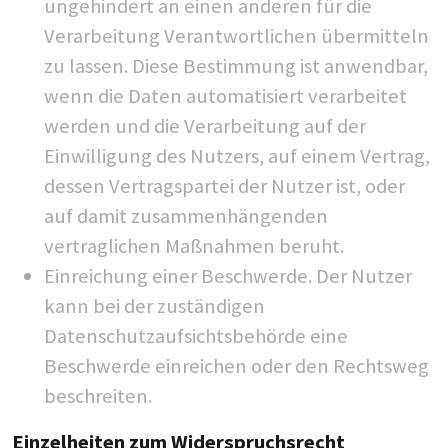
ungehindert an einen anderen für die
Verarbeitung Verantwortlichen übermitteln
zu lassen. Diese Bestimmung ist anwendbar,
wenn die Daten automatisiert verarbeitet
werden und die Verarbeitung auf der
Einwilligung des Nutzers, auf einem Vertrag,
dessen Vertragspartei der Nutzer ist, oder
auf damit zusammenhängenden
vertraglichen Maßnahmen beruht.
Einreichung einer Beschwerde. Der Nutzer
kann bei der zuständigen
Datenschutzaufsichtsbehörde eine
Beschwerde einreichen oder den Rechtsweg
beschreiten.
Einzelheiten zum Widerspruchsrecht