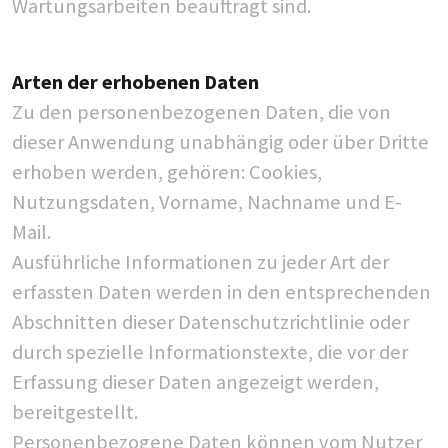
Wartungsarbeiten beauftragt sind.
Arten der erhobenen Daten
Zu den personenbezogenen Daten, die von
dieser Anwendung unabhängig oder über Dritte
erhoben werden, gehören: Cookies,
Nutzungsdaten, Vorname, Nachname und E-
Mail.
Ausführliche Informationen zu jeder Art der
erfassten Daten werden in den entsprechenden
Abschnitten dieser Datenschutzrichtlinie oder
durch spezielle Informationstexte, die vor der
Erfassung dieser Daten angezeigt werden,
bereitgestellt.
Personenbezogene Daten können vom Nutzer