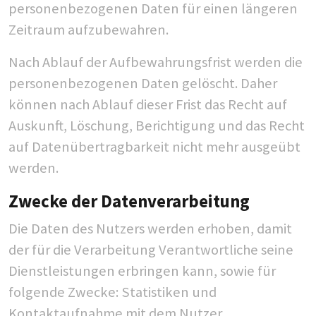
personenbezogenen Daten für einen längeren
Zeitraum aufzubewahren.
Nach Ablauf der Aufbewahrungsfrist werden die
personenbezogenen Daten gelöscht. Daher
können nach Ablauf dieser Frist das Recht auf
Auskunft, Löschung, Berichtigung und das Recht
auf Datenübertragbarkeit nicht mehr ausgeübt
werden.
Zwecke der Datenverarbeitung
Die Daten des Nutzers werden erhoben, damit
der für die Verarbeitung Verantwortliche seine
Dienstleistungen erbringen kann, sowie für
folgende Zwecke: Statistiken und
Kontaktaufnahme mit dem Nutzer.