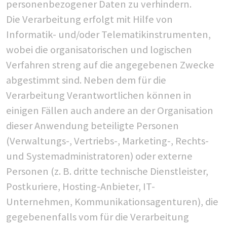
personenbezogener Daten zu verhindern.
Die Verarbeitung erfolgt mit Hilfe von
Informatik- und/oder Telematikinstrumenten,
wobei die organisatorischen und logischen
Verfahren streng auf die angegebenen Zwecke
abgestimmt sind. Neben dem für die
Verarbeitung Verantwortlichen können in
einigen Fällen auch andere an der Organisation
dieser Anwendung beteiligte Personen
(Verwaltungs-, Vertriebs-, Marketing-, Rechts-
und Systemadministratoren) oder externe
Personen (z. B. dritte technische Dienstleister,
Postkuriere, Hosting-Anbieter, IT-
Unternehmen, Kommunikationsagenturen), die
gegebenenfalls vom für die Verarbeitung