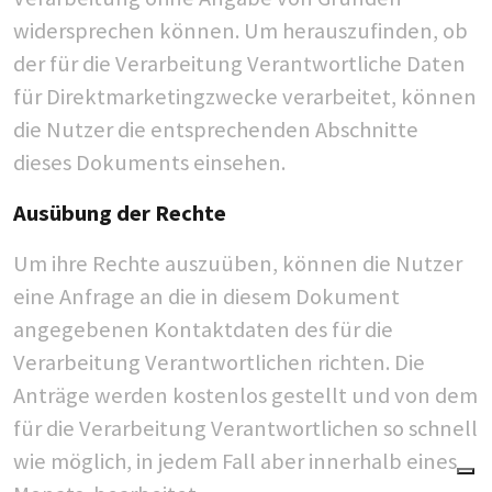
widersprechen können. Um herauszufinden, ob
der für die Verarbeitung Verantwortliche Daten
für Direktmarketingzwecke verarbeitet, können
die Nutzer die entsprechenden Abschnitte
dieses Dokuments einsehen.
Ausübung der Rechte
Um ihre Rechte auszuüben, können die Nutzer
eine Anfrage an die in diesem Dokument
angegebenen Kontaktdaten des für die
Verarbeitung Verantwortlichen richten. Die
Anträge werden kostenlos gestellt und von dem
für die Verarbeitung Verantwortlichen so schnell
wie möglich, in jedem Fall aber innerhalb eines