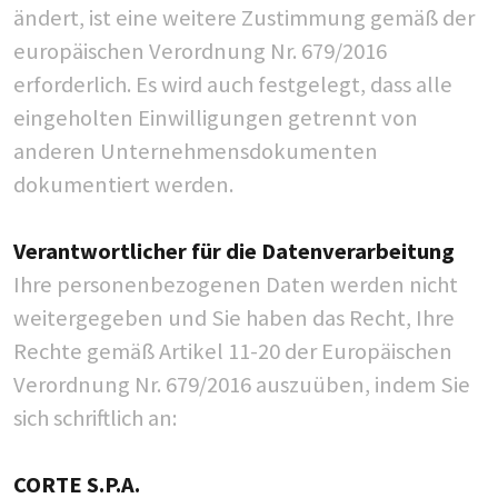
ändert, ist eine weitere Zustimmung gemäß der
europäischen Verordnung Nr. 679/2016
erforderlich. Es wird auch festgelegt, dass alle
eingeholten Einwilligungen getrennt von
anderen Unternehmensdokumenten
dokumentiert werden.
Verantwortlicher für die Datenverarbeitung
Ihre personenbezogenen Daten werden nicht
weitergegeben und Sie haben das Recht, Ihre
Rechte gemäß Artikel 11-20 der Europäischen
Verordnung Nr. 679/2016 auszuüben, indem Sie
sich schriftlich an:
CORTE S.P.A.