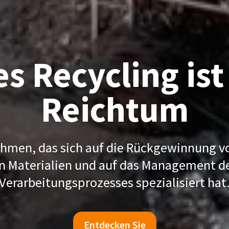
s Recycling ist
Reichtum
ehmen, das sich auf die Rückgewinnung v
en Materialien und auf das Management d
Verarbeitungsprozesses spezialisiert hat
Entdecken Sie