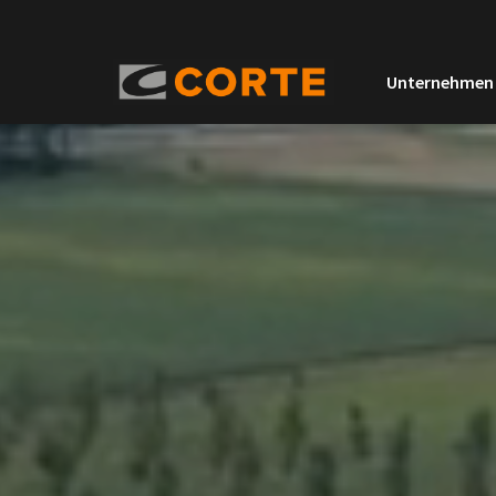
Unternehmen