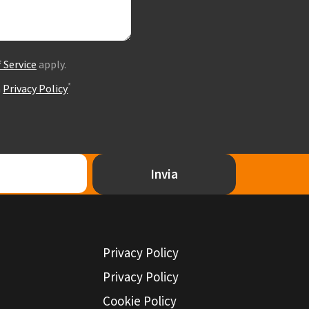
 Service
apply.
*
a
Privacy Policy
Invia
Privacy Policy
Privacy Policy
Cookie Policy