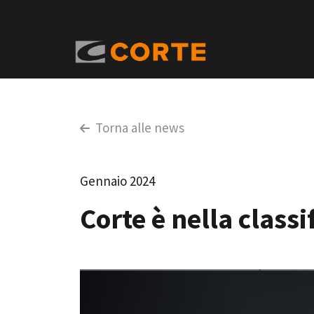
Torna alle news
Gennaio 2024
Corte è nella class