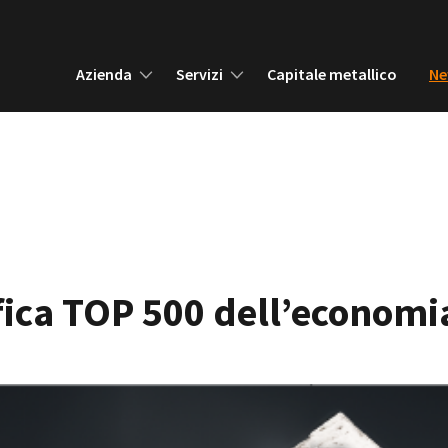
Azienda
Servizi
Capitale metallico
Ne
ifica TOP 500 dell’economi