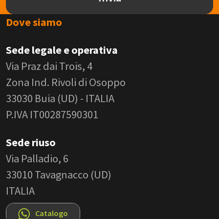
Dove siamo
Sede legale e operativa
Via Praz dai Trois, 4
Zona Ind. Rivoli di Osoppo
33030 Buia (UD) - ITALIA
P.IVA IT00287590301
Sede riuso
Via Palladio, 6
33010 Tavagnacco (UD)
ITALIA
Catalogo