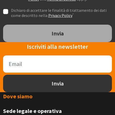
Dichiaro di accettare le finalità di trattamento dei dati
*
come descritto nella
Privacy Policy
Invia
Iscriviti alla newsletter
Invia
Dove siamo
Sede legale e operativa