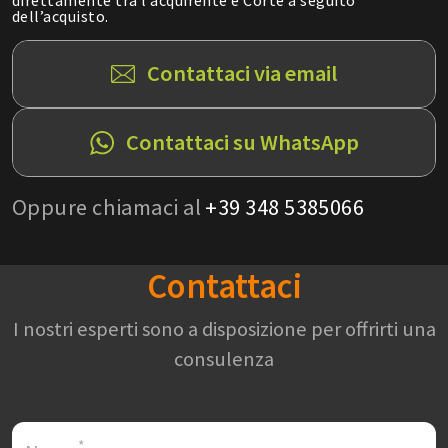
dell’acquisto.
Contattaci via email
Contattaci su WhatsApp
Oppure chiamaci al
+39 348 5385066
Contattaci
I nostri esperti sono a disposizione per offrirti una
consulenza
*